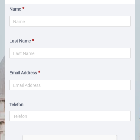
Name
Last Name
Email Address
Telefon