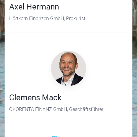
Axel Hermann
Hörtkorn Finanzen GmbH, Prokurist
Clemens Mack
ÖKORENTA FINANZ GmbH, Geschäftsführer