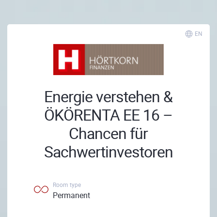
EN
Energie verstehen &
ÖKÖRENTA EE 16 –
Chancen für
Sachwertinvestoren
Room type
Permanent