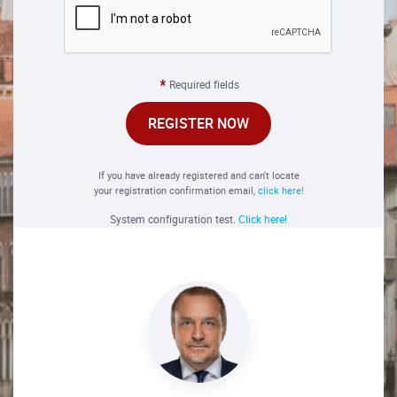
Required fields
REGISTER NOW
If you have already registered and can't locate
your registration confirmation email,
click here!
System configuration test.
Click here!